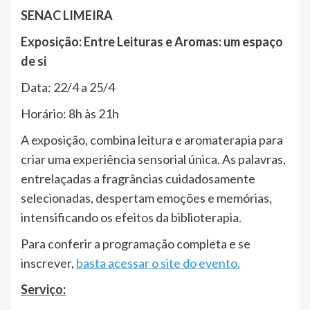
SENAC LIMEIRA
Exposição: Entre Leituras e Aromas: um espaço
de si
Data: 22/4 a 25/4
Horário: 8h às 21h
A exposição, combina leitura e aromaterapia para
criar uma experiência sensorial única. As palavras,
entrelaçadas a fragrâncias cuidadosamente
selecionadas, despertam emoções e memórias,
intensificando os efeitos da biblioterapia.
Para conferir a programação completa e se
inscrever,
basta acessar o site do evento.
Serviço: