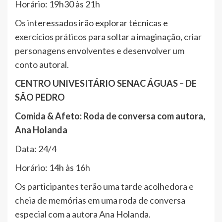
Horário: 19h30 às 21h
Os interessados irão explorar técnicas e
exercícios práticos para soltar a imaginação, criar
personagens envolventes e desenvolver um
conto autoral.
CENTRO UNIVESITÁRIO SENAC ÁGUAS – DE
SÃO PEDRO
Comida & Afeto: Roda de conversa com autora,
Ana Holanda
Data: 24/4
Horário: 14h às 16h
Os participantes terão uma tarde acolhedora e
cheia de memórias em uma roda de conversa
especial com a autora Ana Holanda.