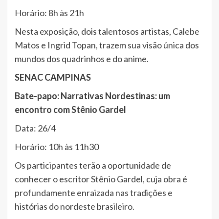
Horário: 8h às 21h
Nesta exposição, dois talentosos artistas, Calebe
Matos e Ingrid Topan, trazem sua visão única dos
mundos dos quadrinhos e do anime.
SENAC CAMPINAS
Bate-papo: Narrativas Nordestinas: um
encontro com Stênio Gardel
Data: 26/4
Horário: 10h às 11h30
Os participantes terão a oportunidade de
conhecer o escritor Stênio Gardel, cuja obra é
profundamente enraizada nas tradições e
histórias do nordeste brasileiro.