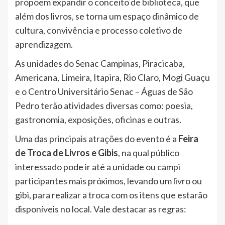
propõem expandir o conceito de biblioteca, que
além dos livros, se torna um espaço dinâmico de
cultura, convivência e processo coletivo de
aprendizagem.
As unidades do Senac Campinas, Piracicaba,
Americana, Limeira, Itapira, Rio Claro, Mogi Guaçu
e o Centro Universitário Senac – Águas de São
Pedro terão atividades diversas como: poesia,
gastronomia, exposições, oficinas e outras.
Uma das principais atrações do evento é a
Feira
de Troca de Livros e Gibis
, na qual público
interessado pode ir até a unidade ou campi
participantes mais próximos, levando um livro ou
gibi, para realizar a troca com os itens que estarão
disponíveis no local. Vale destacar as regras: