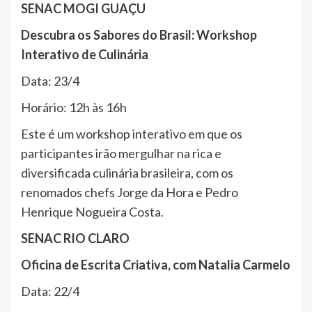
SENAC MOGI GUAÇU
Descubra os Sabores do Brasil: Workshop
Interativo de Culinária
Data: 23/4
Horário: 12h às 16h
Este é um workshop interativo em que os
participantes irão mergulhar na rica e
diversificada culinária brasileira, com os
renomados chefs Jorge da Hora e Pedro
Henrique Nogueira Costa.
SENAC RIO CLARO
Oficina de Escrita Criativa, com Natalia Carmelo
Data: 22/4