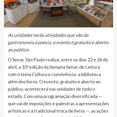
As unidades terão atividades que vão da
gastronomia à poesia, o evento é gratuito e aberto
ao público
O Senac São Paulo realiza, entre os dias 22 e 26 de
abril, a 10ª edição da Semana Senac de Leitura
com o tema Cultura e convivência: a biblioteca
além dos livros. O evento, gratuito e aberto ao
público, acontecerá nas unidades de todo o
estado. Com uma programação diversificada —
que vai de exposições e palestras a apresentações
artísticas e à tradicional troca de livros —, as ações