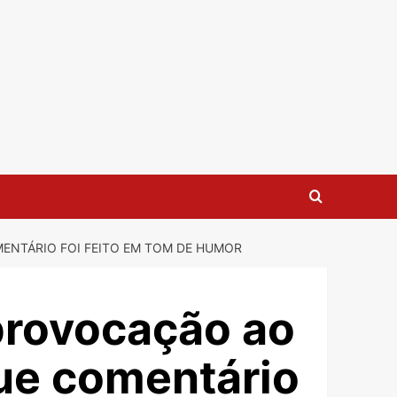
MENTÁRIO FOI FEITO EM TOM DE HUMOR
provocação ao
que comentário