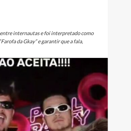
 entre internautas e foi interpretado como
arofa da Gkay” e garantir que a fala,