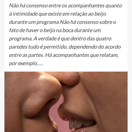
Não há consenso entre os acompanhantes quanto
à intimidade que existe em relação ao beijo
durante um programa Não há consenso sobre o
fato de haver o beijo na boca durante um
programa. A verdade é que dentro das quatro
paredes tudo é permitido, dependendo do acordo
entre as partes. Há acompanhantes que relatam,
por exemplo, …