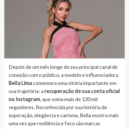
Depois de um mês longe do seu principal canal de
conexão com o público, a modelo e influenciadora
Bella Lima
comemora uma vitória importante em
sua trajetória: a
recuperação de sua conta oficial
no Instagram
, que soma mais de 130 mil
seguidores. Reconhecida por sua história de
superação, elegância e carisma, Bella mostra mais
uma vez que resiliência e foco são marcas