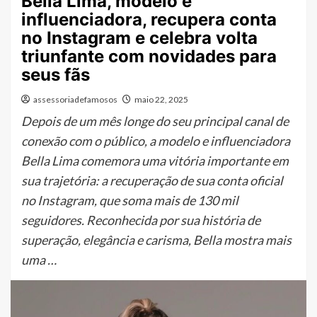
Bella Lima, modelo e
influenciadora, recupera conta
no Instagram e celebra volta
triunfante com novidades para
seus fãs
assessoriadefamosos
maio 22, 2025
Depois de um mês longe do seu principal canal de
conexão com o público, a modelo e influenciadora
Bella Lima comemora uma vitória importante em
sua trajetória: a recuperação de sua conta oficial
no Instagram, que soma mais de 130 mil
seguidores. Reconhecida por sua história de
superação, elegância e carisma, Bella mostra mais
uma …