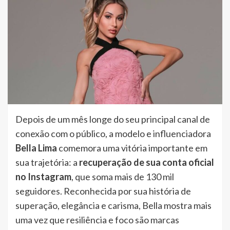
Depois de um mês longe do seu principal canal de
conexão com o público, a modelo e influenciadora
Bella Lima
comemora uma vitória importante em
sua trajetória: a
recuperação de sua conta oficial
no Instagram
, que soma mais de 130 mil
seguidores. Reconhecida por sua história de
superação, elegância e carisma, Bella mostra mais
uma vez que resiliência e foco são marcas