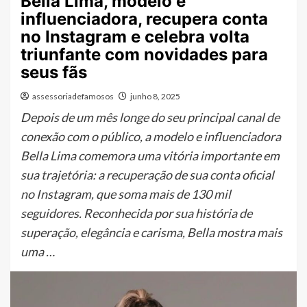
Bella Lima, modelo e
influenciadora, recupera conta
no Instagram e celebra volta
triunfante com novidades para
seus fãs
assessoriadefamosos
junho 8, 2025
Depois de um mês longe do seu principal canal de
conexão com o público, a modelo e influenciadora
Bella Lima comemora uma vitória importante em
sua trajetória: a recuperação de sua conta oficial
no Instagram, que soma mais de 130 mil
seguidores. Reconhecida por sua história de
superação, elegância e carisma, Bella mostra mais
uma …