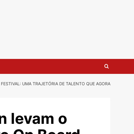
FESTIVAL: UMA TRAJETÓRIA DE TALENTO QUE AGORA
n levam o