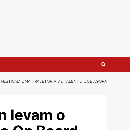
FESTIVAL: UMA TRAJETÓRIA DE TALENTO QUE AGORA
n levam o