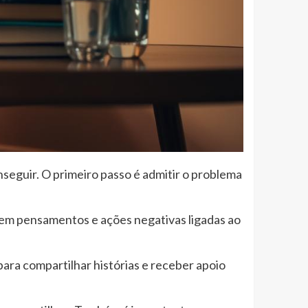
seguir. O primeiro passo é admitir o problema
em pensamentos e ações negativas ligadas ao
ra compartilhar histórias e receber apoio