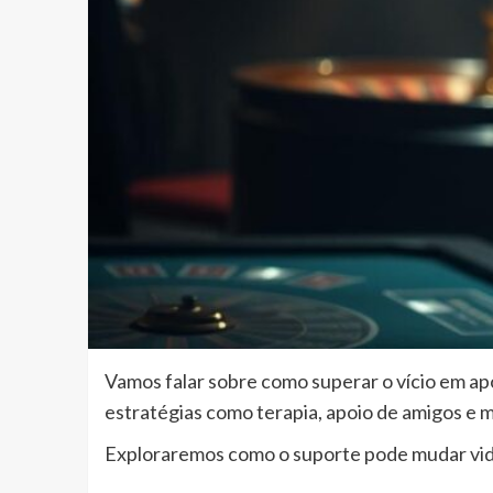
Vamos falar sobre como superar o vício em ap
estratégias como terapia, apoio de amigos e m
Exploraremos como o suporte pode mudar vidas