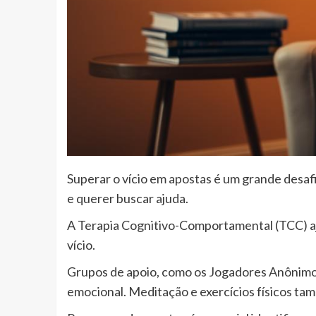
Superar o vício em apostas é um grande desafi
e querer buscar ajuda.
A Terapia Cognitivo-Comportamental (TCC) a
vício.
Grupos de apoio, como os Jogadores Anônimos,
emocional. Meditação e exercícios físicos tam