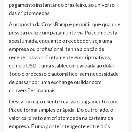
pagamento instantâneo brasileiro, ao universo
das criptomoedas.
A proposta da CrossRamp é permitir que qualquer
pessoa realize um pagamento via Pix, como está
acostumada, enquanto o recebedor, seja uma
empresa ou profissional, tenha a opção de
receber o valor diretamente em criptoativos,
como o USDT, uma stablecoin pareada ao dólar.
Todo o processo é automático, sem necessidade
de passar por uma exchange ou lidar com
conversões manuais.
Dessa forma, o cliente realiza o pagamento com
Pix de forma simples e rápida. Do outro lado, o
valor cai direto em criptomoeda na carteira da
empresa. É uma ponte inteligente entre dois