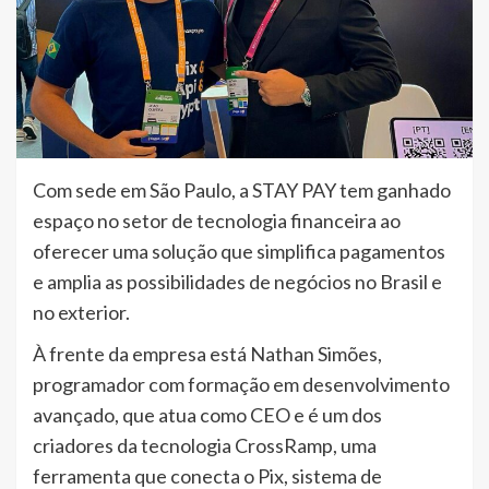
Com sede em São Paulo, a STAY PAY tem ganhado
espaço no setor de tecnologia financeira ao
oferecer uma solução que simplifica pagamentos
e amplia as possibilidades de negócios no Brasil e
no exterior.
À frente da empresa está Nathan Simões,
programador com formação em desenvolvimento
avançado, que atua como CEO e é um dos
criadores da tecnologia CrossRamp, uma
ferramenta que conecta o Pix, sistema de