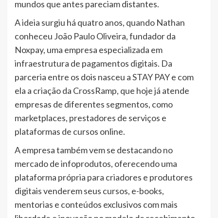
mundos que antes pareciam distantes.
A ideia surgiu há quatro anos, quando Nathan
conheceu João Paulo Oliveira, fundador da
Noxpay, uma empresa especializada em
infraestrutura de pagamentos digitais. Da
parceria entre os dois nasceu a STAY PAY e com
ela a criação da CrossRamp, que hoje já atende
empresas de diferentes segmentos, como
marketplaces, prestadores de serviços e
plataformas de cursos online.
A empresa também vem se destacando no
mercado de infoprodutos, oferecendo uma
plataforma própria para criadores e produtores
digitais venderem seus cursos, e-books,
mentorias e conteúdos exclusivos com mais