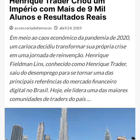
Henrique Trader Criou um
Império com Mais de 9 Mil
Alunos e Resultados Reais
assessoriadefamosos
abril 24, 2025
Em meio ao caos econômico da pandemia de 2020,
um carioca decidiu transformar sua própria crise
em uma jornada de reinvenção. Henrique
Fieldman Lins, conhecido como Henrique Trader,
saiu do desemprego para se tornar uma das
principais referências do mercado financeiro
digital no Brasil. Hoje, ele lidera uma das maiores
comunidades de traders do país …