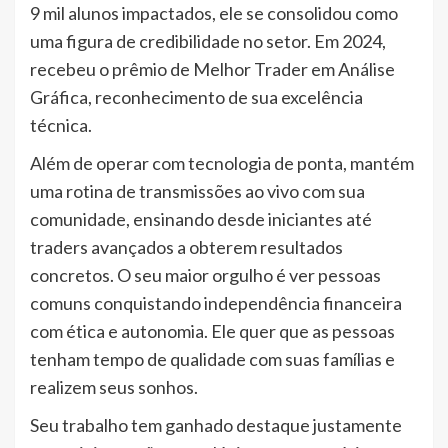
9 mil alunos impactados, ele se consolidou como
uma figura de credibilidade no setor. Em 2024,
recebeu o prêmio de Melhor Trader em Análise
Gráfica, reconhecimento de sua excelência
técnica.
Além de operar com tecnologia de ponta, mantém
uma rotina de transmissões ao vivo com sua
comunidade, ensinando desde iniciantes até
traders avançados a obterem resultados
concretos. O seu maior orgulho é ver pessoas
comuns conquistando independência financeira
com ética e autonomia. Ele quer que as pessoas
tenham tempo de qualidade com suas famílias e
realizem seus sonhos.
Seu trabalho tem ganhado destaque justamente