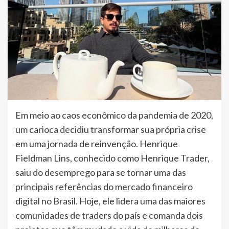
Em meio ao caos econômico da pandemia de 2020,
um carioca decidiu transformar sua própria crise
em uma jornada de reinvenção. Henrique
Fieldman Lins, conhecido como Henrique Trader,
saiu do desemprego para se tornar uma das
principais referências do mercado financeiro
digital no Brasil. Hoje, ele lidera uma das maiores
comunidades de traders do país e comanda dois