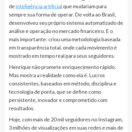
de
inteligência artificial
que mudariam para
sempre sua forma de operar. De volta ao Brasil,
desenvolveu seu próprio sistema automatizado de
análise e operação no mercado financeiro. E o
mais importante: criou uma metodologia baseada
em transparência total, onde cada movimento é
mostrado em tempo real para seus seguidores.
Henrique não promete enriquecimento rápido.
Mas mostra a realidade como ela é. Lucros
consistentes, baseados em método, disciplina e
tecnologia de ponta, que se define como
persistente, inovador e comprometido com
resultados.
Hoje, com mais de 20 mil seguidores no Instagram,
3 milhões de visualizações em suas redes e mais de