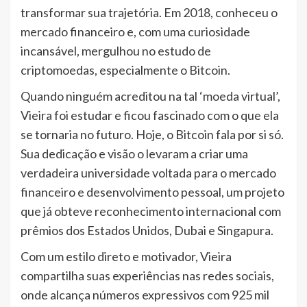
transformar sua trajetória. Em 2018, conheceu o
mercado financeiro e, com uma curiosidade
incansável, mergulhou no estudo de
criptomoedas, especialmente o Bitcoin.
Quando ninguém acreditou na tal ‘moeda virtual’,
Vieira foi estudar e ficou fascinado com o que ela
se tornaria no futuro. Hoje, o Bitcoin fala por si só.
Sua dedicação e visão o levaram a criar uma
verdadeira universidade voltada para o mercado
financeiro e desenvolvimento pessoal, um projeto
que já obteve reconhecimento internacional com
prêmios dos Estados Unidos, Dubai e Singapura.
Com um estilo direto e motivador, Vieira
compartilha suas experiências nas redes sociais,
onde alcança números expressivos com 925 mil