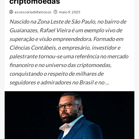
criptomoedas
assessoriadefamosos
maio 9, 2025
Nascido na Zona Leste de São Paulo, no bairro de
Guaianazes, Rafael Vieira é um exemplo vivo de
superação e visão empreendedora. Formado em
Ciências Contábeis, o empresário, investidor e
palestrante tornou-se uma referência no mercado
financeiro e no universo das criptomoedas,
conquistando o respeito de milhares de
seguidores e admiradores no Brasil e no …