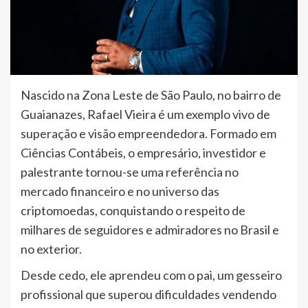
Nascido na Zona Leste de São Paulo, no bairro de
Guaianazes, Rafael Vieira é um exemplo vivo de
superação e visão empreendedora. Formado em
Ciências Contábeis, o empresário, investidor e
palestrante tornou-se uma referência no
mercado financeiro e no universo das
criptomoedas, conquistando o respeito de
milhares de seguidores e admiradores no Brasil e
no exterior.
Desde cedo, ele aprendeu com o pai, um gesseiro
profissional que superou dificuldades vendendo