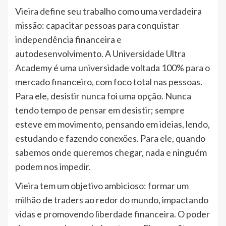
Vieira define seu trabalho como uma verdadeira
missão: capacitar pessoas para conquistar
independência financeira e
autodesenvolvimento. A Universidade Ultra
Academy é uma universidade voltada 100% para o
mercado financeiro, com foco total nas pessoas.
Para ele, desistir nunca foi uma opção. Nunca
tendo tempo de pensar em desistir; sempre
esteve em movimento, pensando em ideias, lendo,
estudando e fazendo conexões. Para ele, quando
sabemos onde queremos chegar, nada e ninguém
podem nos impedir.
Vieira tem um objetivo ambicioso: formar um
milhão de traders ao redor do mundo, impactando
vidas e promovendo liberdade financeira. O poder