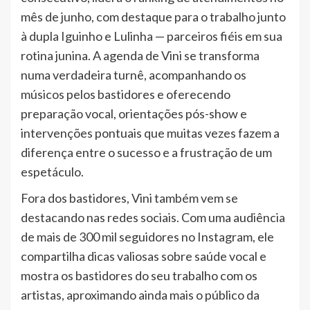
mês de junho, com destaque para o trabalho junto
à dupla Iguinho e Lulinha — parceiros fiéis em sua
rotina junina. A agenda de Vini se transforma
numa verdadeira turnê, acompanhando os
músicos pelos bastidores e oferecendo
preparação vocal, orientações pós-show e
intervenções pontuais que muitas vezes fazem a
diferença entre o sucesso e a frustração de um
espetáculo.
Fora dos bastidores, Vini também vem se
destacando nas redes sociais. Com uma audiência
de mais de 300 mil seguidores no Instagram, ele
compartilha dicas valiosas sobre saúde vocal e
mostra os bastidores do seu trabalho com os
artistas, aproximando ainda mais o público da