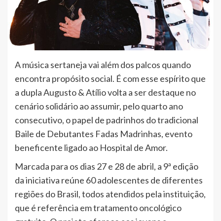
A música sertaneja vai além dos palcos quando
encontra propósito social. É com esse espírito que
a dupla Augusto & Atílio volta a ser destaque no
cenário solidário ao assumir, pelo quarto ano
consecutivo, o papel de padrinhos do tradicional
Baile de Debutantes Fadas Madrinhas, evento
beneficente ligado ao Hospital de Amor.
Marcada para os dias 27 e 28 de abril, a 9ª edição
da iniciativa reúne 60 adolescentes de diferentes
regiões do Brasil, todos atendidos pela instituição,
que é referência em tratamento oncológico