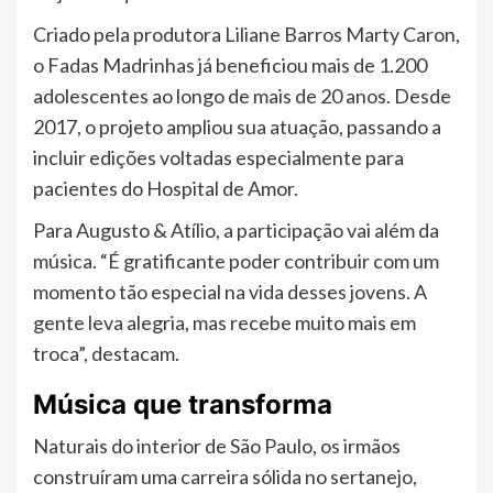
Criado pela produtora Liliane Barros Marty Caron,
o Fadas Madrinhas já beneficiou mais de 1.200
adolescentes ao longo de mais de 20 anos. Desde
2017, o projeto ampliou sua atuação, passando a
incluir edições voltadas especialmente para
pacientes do Hospital de Amor.
Para Augusto & Atílio, a participação vai além da
música. “É gratificante poder contribuir com um
momento tão especial na vida desses jovens. A
gente leva alegria, mas recebe muito mais em
troca”, destacam.
Música que transforma
Naturais do interior de São Paulo, os irmãos
construíram uma carreira sólida no sertanejo,