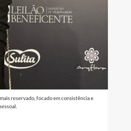
mais reservado, focado em consistência e
pessoal.