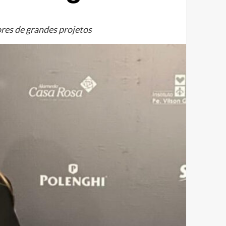
ores de grandes projetos