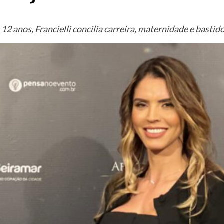
 anos, Francielli concilia carreira, maternidade e bastid