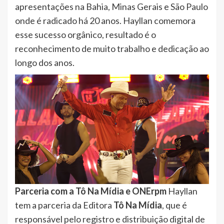
apresentações na Bahia, Minas Gerais e São Paulo
onde é radicado há 20 anos. Hayllan comemora
esse sucesso orgânico, resultado é o
reconhecimento de muito trabalho e dedicação ao
longo dos anos.
Parceria com a Tô Na Mídia e ONErpm
Hayllan
tem a parceria da Editora
Tô Na Mídia
, que é
responsável pelo registro e distribuição digital de