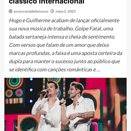
clássico internacional
assessoriadefamosos
maio 2, 2025
Hugo e Guilherme acabam de lançar oficialmente
sua nova música de trabalho, Golpe Fatal, uma
balada sertaneja intensa e cheia de sentimento.
Com versos que falam de um amor que deixa
marcas profundas, a faixa é uma aposta certeira da
dupla para manter o sucesso junto ao público que
se identifica com canções românticas e …