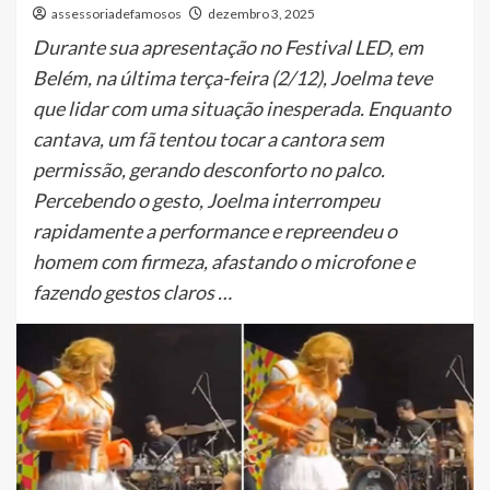
assessoriadefamosos
dezembro 3, 2025
Durante sua apresentação no Festival LED, em
Belém, na última terça-feira (2/12), Joelma teve
que lidar com uma situação inesperada. Enquanto
cantava, um fã tentou tocar a cantora sem
permissão, gerando desconforto no palco.
Percebendo o gesto, Joelma interrompeu
rapidamente a performance e repreendeu o
homem com firmeza, afastando o microfone e
fazendo gestos claros …