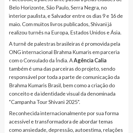
Belo Horizonte, São Paulo, Serra Negra, no
interior paulista, e Salvador entre os dias 9 e 16 de
maio. Com muitos livros publicados, Shivani já
realizou turnês na Europa, Estados Unidos e Ásia.
A turnê de palestras brasileiras é promovida pela
ONG internacional Brahma Kumaris em parceria
com o Consulado da Índia. A
Agência Calia
também é uma das parceiras do projeto, sendo
responsável por toda a parte de comunicação da
Brahma Kumaris Brasil, bem como a criação do
conceito e da identidade visual da denominada
“Campanha Tour Shivani 2025”.
Reconhecida internacionalmente por sua forma
acessível e transformadora de abordar temas
como ansiedade, depressão, autoestima, relações