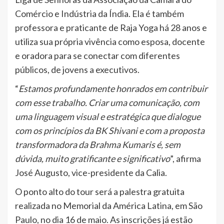
Comércio e Indústria da Índia. Ela é também
professora e praticante de Raja Yoga há 28 anos e
utiliza sua própria vivência como esposa, docente
e oradora para se conectar com diferentes
públicos, de jovens a executivos.
“
Estamos profundamente honrados em contribuir
com esse trabalho. Criar uma comunicação, com
uma linguagem visual e estratégica que dialogue
com os princípios da BK Shivani e com a proposta
transformadora da Brahma Kumaris é, sem
dúvida, muito gratificante e significativo
”, afirma
José Augusto, vice-presidente da Calia.
O ponto alto do tour será a palestra gratuita
realizada no Memorial da América Latina, em São
Paulo, no dia 16 de maio. As inscrições já estão