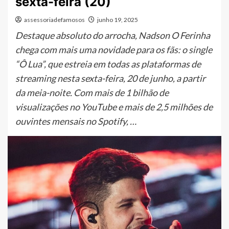
sexta-feira (20)
assessoriadefamosos
junho 19, 2025
Destaque absoluto do arrocha, Nadson O Ferinha
chega com mais uma novidade para os fãs: o single
“Ô Lua”, que estreia em todas as plataformas de
streaming nesta sexta-feira, 20 de junho, a partir
da meia-noite. Com mais de 1 bilhão de
visualizações no YouTube e mais de 2,5 milhões de
ouvintes mensais no Spotify, …