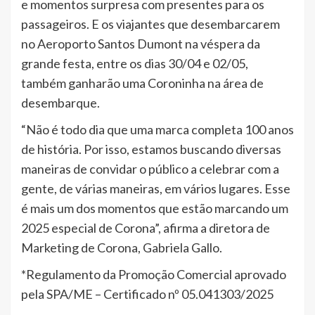
e momentos surpresa com presentes para os
passageiros. E os viajantes que desembarcarem
no Aeroporto Santos Dumont na véspera da
grande festa, entre os dias 30/04 e 02/05,
também ganharão uma Coroninha na área de
desembarque.
“Não é todo dia que uma marca completa 100 anos
de história. Por isso, estamos buscando diversas
maneiras de convidar o público a celebrar com a
gente, de várias maneiras, em vários lugares. Esse
é mais um dos momentos que estão marcando um
2025 especial de Corona”, afirma a diretora de
Marketing de Corona, Gabriela Gallo.
*Regulamento da Promoção Comercial aprovado
pela SPA/ME – Certificado nº 05.041303/2025