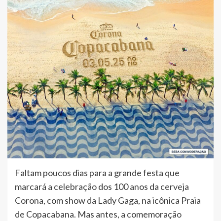
Faltam poucos dias para a grande festa que
marcará a celebração dos 100 anos da cerveja
Corona, com show da Lady Gaga, na icônica Praia
de Copacabana. Mas antes, a comemoração