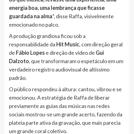
energia boa, uma lembrança que ficasse
guardada na alma
”, disse Raffa, visivelmente
emocionado no palco.
A produção grandiosa ficou sob a
responsabilidade da
Hit Music
, com direção geral
de
Fábio Lopes
e direção de vídeo de
Gui
Dalzoto
, que transformaram o espetáculo em um
verdadeiro registro audiovisual de altíssimo
padrão.
O público respondeu à altura: cantou, vibrou e se
emocionou. A estratégia de Raffa de liberar
previamente as guias das músicas nas redes
sociais mostrou-se um grande acerto, fazendo da
plateia parte ativa da gravação, que mais parecia
um grande coral coletivo.