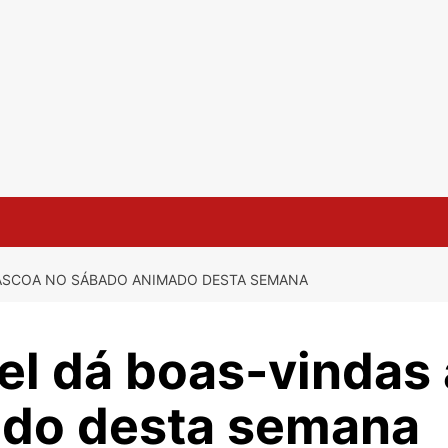
 PÁSCOA NO SÁBADO ANIMADO DESTA SEMANA
nel dá boas-vindas
do desta semana