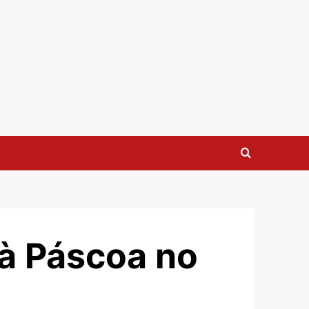
 à Páscoa no