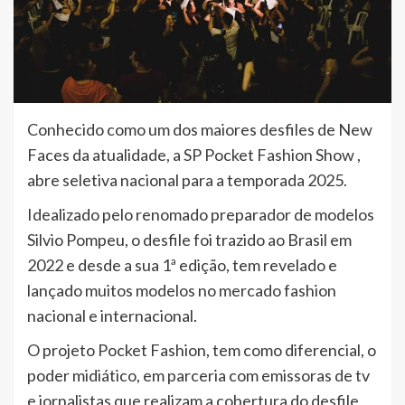
Conhecido como um dos maiores desfiles de New
Faces da atualidade, a SP Pocket Fashion Show ,
abre seletiva nacional para a temporada 2025.
Idealizado pelo renomado preparador de modelos
Silvio Pompeu, o desfile foi trazido ao Brasil em
2022 e desde a sua 1ª edição, tem revelado e
lançado muitos modelos no mercado fashion
nacional e internacional.
O projeto Pocket Fashion, tem como diferencial, o
poder midiático, em parceria com emissoras de tv
e jornalistas que realizam a cobertura do desfile