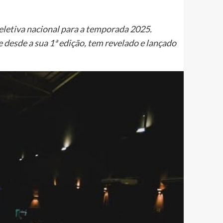
eletiva nacional para a temporada 2025.
 desde a sua 1ª edição, tem revelado e lançado