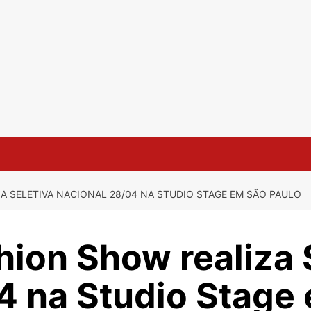
A SELETIVA NACIONAL 28/04 NA STUDIO STAGE EM SÃO PAULO
hion Show realiza 
4 na Studio Stage