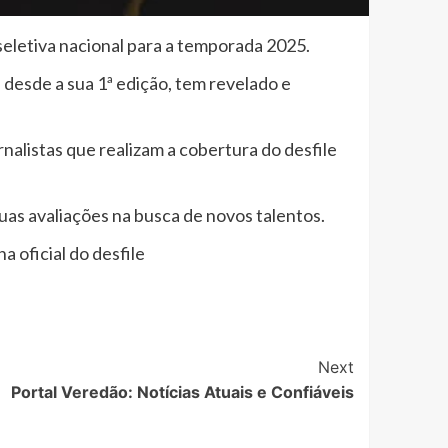
eletiva nacional para a temporada 2025.
 desde a sua 1ª edição, tem revelado e
nalistas que realizam a cobertura do desfile
uas avaliações na busca de novos talentos.
 oficial do desfile
Next
Portal Veredão: Notícias Atuais e Confiáveis