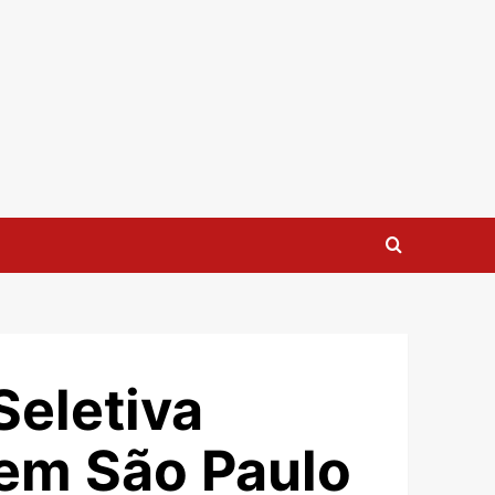
Seletiva
 em São Paulo